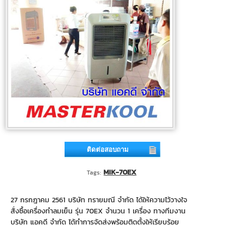
ติดต่อสอบถาม
MIK-70EX
Tags:
27 กรกฎาคม 2561 บริษัท ทรายมณี จำกัด ได้ให้ความไว้วางใจ
สั่งซื้อเครื่องทำลมเย็น รุ่น 70EX จำนวน 1 เครื่อง ทางทีมงาน
บริษัท แอคดี จำกัด ได้ทำการจัดส่งพร้อมติดตั้งให้เรียบร้อย