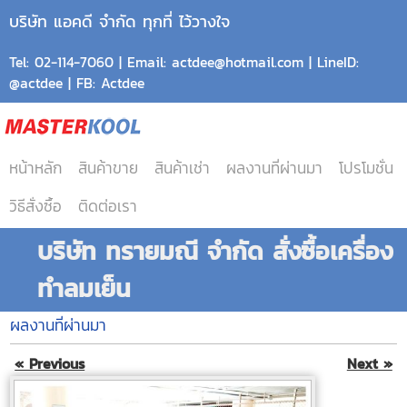
บริษัท แอคดี จำกัด ทุกที่ ไว้วางใจ
Tel: 02-114-7060 | Email: actdee@hotmail.com | LineID:
@actdee | FB: Actdee
หน้าหลัก
สินค้าขาย
สินค้าเช่า
ผลงานที่ผ่านมา
โปรโมชั่น
วิธีสั่งซื้อ
ติดต่อเรา
บริษัท ทรายมณี จำกัด สั่งซื้อเครื่อง
ทำลมเย็น
ผลงานที่ผ่านมา
« Previous
Next »