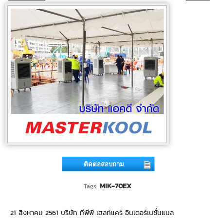
ติดต่อสอบถาม
MIK-70EX
Tags:
21 สิงหาคม 2561 บริษัท ทีพีพี เฮลท์แคร์ อินเตอร์เนชั่นแนล