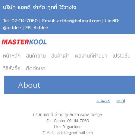
บริษัท แอคดี จำกัด ทุกที่ ไว้วางใจ
Tel: 02-114-7060 | Email: actdee@hotmail.com | LineID:
@actdee | FB: Actdee
หน้าหลัก
สินค้าขาย
สินค้าเช่า
ผลงานที่ผ่านมา
โปรโมชั่น
วิธีสั่งซื้อ
ติดต่อเรา
About
« back
print
บริษัท แอคดี จำกัด ศูนย์บริการมาสเตอร์คูล
Call Center 02-114-7060
LineID: @actdee
E-Mail : actdee@hotmail.com