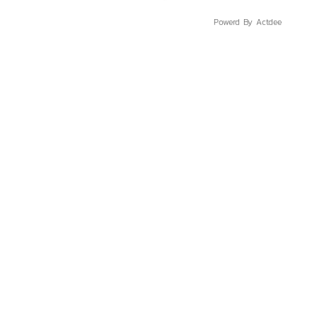
Powerd By Actdee