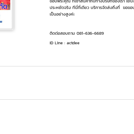
ขอบพระคุณ ที่่เช่าสินค้ากับทางบริษัทของเรา เย็น
ประหยัดจริง ทีนี่ที่เดียว บริการจัดส่งถึงที่ ขอ
เป็นอย่างสูงค่ะ
ติดต่อสอบถาม 081-636-6689
ID Line : actdee