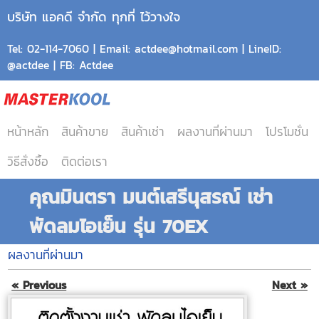
บริษัท แอคดี จำกัด ทุกที่ ไว้วางใจ
Tel: 02-114-7060 | Email: actdee@hotmail.com | LineID:
@actdee | FB: Actdee
หน้าหลัก
สินค้าขาย
สินค้าเช่า
ผลงานที่ผ่านมา
โปรโมชั่น
วิธีสั่งซื้อ
ติดต่อเรา
คุณมินตรา มนต์เสรีนุสรณ์ เช่า
พัดลมไอเย็น รุ่น 70EX
ผลงานที่ผ่านมา
« Previous
Next »