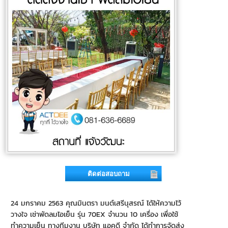
ติดต่อสอบถาม
24 มกราคม 2563 คุณมินตรา มนต์เสรีนุสรณ์ ได้ให้ความไว้
วางใจ เช่าพัดลมไอเย็น รุ่น 70EX จำนวน 10 เครื่อง เพื่อใช้
ทำความเย็น ทางทีมงาน บริษัท แอคดี จำกัด ได้ทำการจัดส่ง