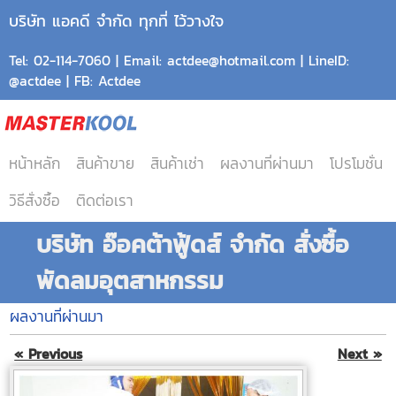
บริษัท แอคดี จำกัด ทุกที่ ไว้วางใจ
Tel: 02-114-7060 | Email: actdee@hotmail.com | LineID:
@actdee | FB: Actdee
หน้าหลัก
สินค้าขาย
สินค้าเช่า
ผลงานที่ผ่านมา
โปรโมชั่น
วิธีสั่งซื้อ
ติดต่อเรา
บริษัท อ๊อคต้าฟู้ดส์ จำกัด สั่งซื้อ
พัดลมอุตสาหกรรม
ผลงานที่ผ่านมา
« Previous
Next »