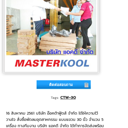
ติดต่อสอบถาม
CTW-30
Tags:
16 สิงหาคม 2561 บริษัท อ๊อคต้าฟู้ดส์ จำกัด ได้ให้ความไว้
วางใจ สั่งซื้อพัดลมอุตสาหกรรม แบบแขวน 30 นิ้ว จำนวน 5
เครื่อง ทางทีมงาน บริษัท แอคดี จำกัด ได้ทำการจัดส่งพร้อม