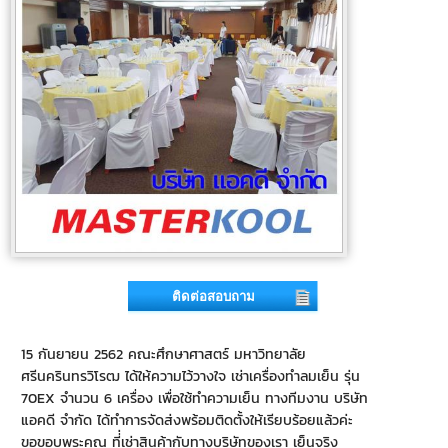
ติดต่อสอบถาม
15 กันยายน 2562 คณะศึกษาศาสตร์ มหาวิทยาลัย
ศรีนครินทรวิโรฒ ได้ให้ความไว้วางใจ เช่าเครื่องทำลมเย็น รุ่น
70EX จำนวน 6 เครื่อง เพื่อใช้ทำความเย็น ทางทีมงาน บริษัท
แอคดี จำกัด ได้ทำการจัดส่งพร้อมติดตั้งให้เรียบร้อยแล้วค่ะ
ขอขอบพระคุณ ที่่เช่าสินค้ากับทางบริษัทของเรา เย็นจริง