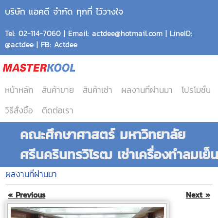
บริษัท แอคดี จำกัด ทุกที่ ไว้วางใจ
Tel: 02-114-7060 | Email: actdee@hotmail.com | LineID:
@actdee | FB: Actdee
หน้าหลัก
สินค้าขาย
สินค้าเช่า
ผลงานที่ผ่านมา
โปรโมชั่น
วิธีสั่งซื้อ
ติดต่อเรา
คณะศึกษาศาสตร์ มหาวิทยาลัย
ศรีนครินทรวิโรฒ เช่าเครื่องทำลมเย็
ผลงานที่ผ่านมา
« Previous
Next »