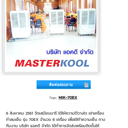
ติดต่อสอบถาม
MIK-70EX
Tags:
6 สิงหาคม 2561 วัดเสมียนนารี ได้ให้ความไว้วางใจ เช่าเครื่อง
ทำลมเย็น รุ่น 70EX จำนวน 6 เครื่อง เพื่อใช้ทำความเย็น ทาง
ทีมงาน บริษัท แอคดี จำกัด ได้ทำการจัดส่งพร้อมติดตั้งให้