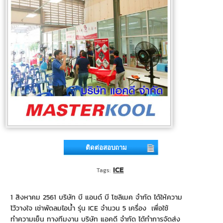
ติดต่อสอบถาม
ICE
Tags:
1 สิงหาคม 2561 บริษัท บี แอนด์ บี โซลิเมค จำกัด ได้ให้ความ
ไว้วางใจ เช่าพัดลมไอน้ำ รุ่น ICE จำนวน 5 เครื่อง เพื่อใช้
ทำความเย็น ทางทีมงาน บริษัท แอคดี จำกัด ได้ทำการจัดส่ง