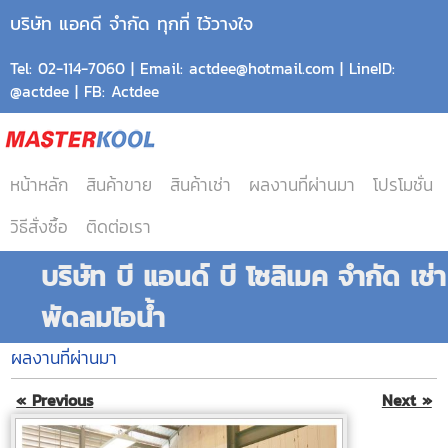
บริษัท แอคดี จำกัด ทุกที่ ไว้วางใจ
Tel: 02-114-7060 | Email: actdee@hotmail.com | LineID:
@actdee | FB: Actdee
หน้าหลัก
สินค้าขาย
สินค้าเช่า
ผลงานที่ผ่านมา
โปรโมชั่น
วิธีสั่งซื้อ
ติดต่อเรา
บริษัท บี แอนด์ บี โซลิเมค จำกัด เช่า
พัดลมไอน้ำ
ผลงานที่ผ่านมา
« Previous
Next »