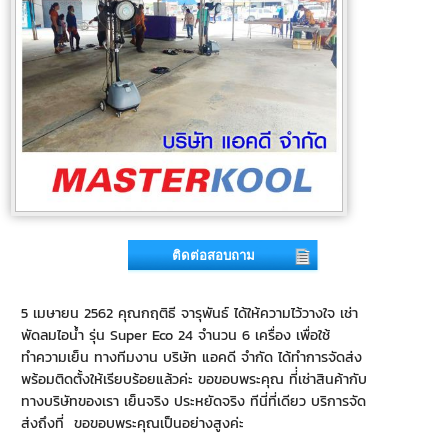
ติดต่อสอบถาม
5 เมษายน 2562 คุณกฤติธี จารุพันธ์ ได้ให้ความไว้วางใจ เช่า
พัดลมไอน้ำ รุ่น Super Eco 24 จำนวน 6 เครื่อง เพื่อใช้
ทำความเย็น ทางทีมงาน บริษัท แอคดี จำกัด ได้ทำการจัดส่ง
พร้อมติดตั้งให้เรียบร้อยแล้วค่ะ ขอขอบพระคุณ ที่่เช่าสินค้ากับ
ทางบริษัทของเรา เย็นจริง ประหยัดจริง ทีนี่ที่เดียว บริการจัด
ส่งถึงที่ ขอขอบพระคุณเป็นอย่างสูงค่ะ