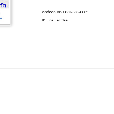
ติดต่อสอบถาม 081-636-6689
ID Line : actdee