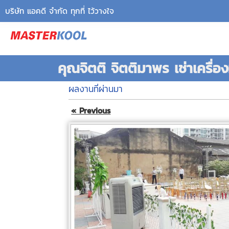
บริษัท แอคดี จำกัด ทุกที่ ไว้วางใจ
คุณจิตติ จิตติมาพร เช่าเครื่อ
ผลงานที่ผ่านมา
« Previous