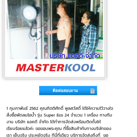
ติดต่อสอบถาม
1 กุมภาพันธ์ 2562 คุณกิตติศักดิ์ พูลสวัสดิ์ ได้ให้ความไว้วางใจ
สั่งซื้อพัดลมไอน้ำ รุ่น Super Eco 24 จำนวน 1 เครื่อง ทางทีม
งาน บริษัท แอคดี จำกัด ได้ทำการจัดส่งพร้อมติดตั้งให้
เรียบร้อยแล้วค่ะ ขอขอบพระคุณ ที่่ซื้อสินค้ากับทางบริษัทของ
เรา เย็นจริง ประหยัดจริง ทีนี่ที่เดียว บริการจัดส่งถึงที่ ขอ