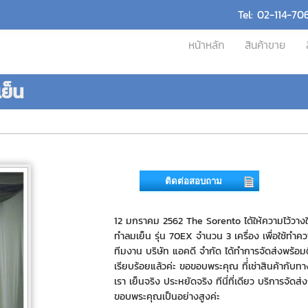
Tel: 02-114-70
หน้าหลัก
สินค้าขาย
ย็น
ติดต่อสอบถาม
12 มกราคม 2562 The Sorento ได้ให้ความไว้วางใจ
ทำลมเย็น รุ่น 70EX จำนวน 3 เครื่อง เพื่อใช้ทำค
ทีมงาน บริษัท แอคดี จำกัด ได้ทำการจัดส่งพร้อมติ
เรียบร้อยแล้วค่ะ ขอขอบพระคุณ ที่่เช่าสินค้ากับท
เรา เย็นจริง ประหยัดจริง ทีนี่ที่เดียว บริการจัดส่
ขอบพระคุณเป็นอย่างสูงค่ะ