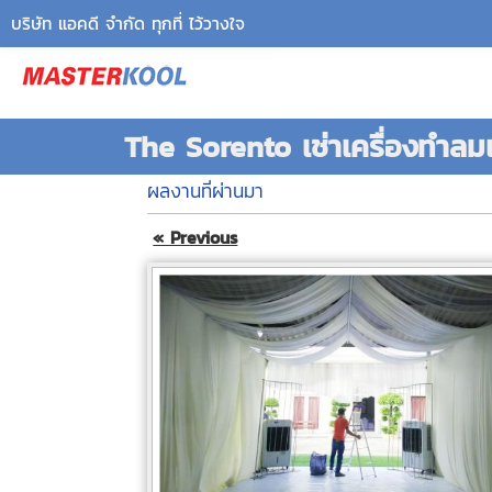
บริษัท แอคดี จำกัด ทุกที่ ไว้วางใจ
The Sorento เช่าเครื่องทำลมเ
ผลงานที่ผ่านมา
« Previous