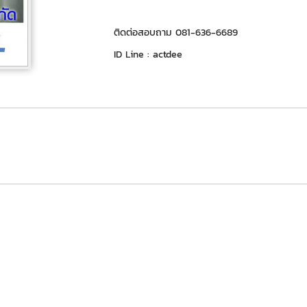
ติดต่อสอบถาม 081-636-6689
ID Line : actdee