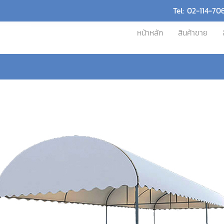
Tel: 02-114-70
หน้าหลัก
สินค้าขาย