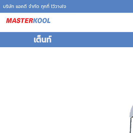
บริษัท แอคดี จำกัด ทุกที่ ไว้วางใจ
เต็นท์