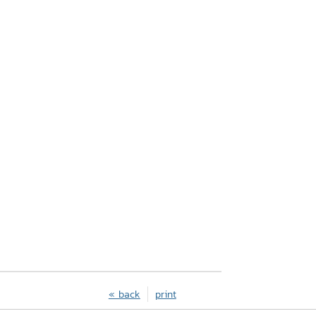
« back
print