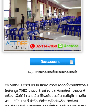
ติดต่อสอบถาม
เช่าพัดลมไอเย็นและพัดลมไอน้ำ
Tags:
29 กันยายน 2563 บริษัท แอคดี จำกัด ได้ติดตั้งงานเช่าพัดลม
ไอเย็น รุ่น 70EX จำนวน 8 เครื่อง และพัดลมไอน้ำ จำนวน 6
เครื่อง เพื่อใช้ทำความเย็น ที่โรงเรียนนวมินทราชินูทิศ ทางทีม
งาน บริษัท แอคดี จำกัด ได้ทำการจัดส่งพร้อมติดตั้งให้
เรียบร้อยแล้วค่ะ ขอขอบพระคุณ ที่่เช่าสินค้ากับทางบริษัทของ