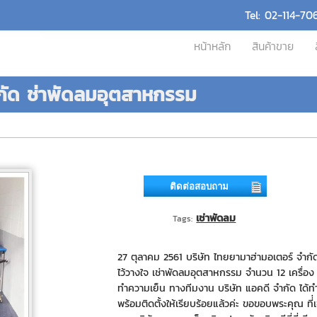
Tel: 02-114-70
หน้าหลัก
สินค้าขาย
ำกัด ช่าพัดลมอุตสาหกรรม
ติดต่อสอบถาม
เช่าพัดลม
Tags:
27 ตุลาคม 2561 บริษัท ไทยยามาฮ่ามอเตอร์ จำกัด
ไว้วางใจ เช่าพัดลมอุตสาหกรรม จำนวน 12 เครื่อง เ
ทำความเย็น ทางทีมงาน บริษัท แอคดี จำกัด ได้ท
พร้อมติดตั้งให้เรียบร้อยแล้วค่ะ ขอขอบพระคุณ ที่่เ