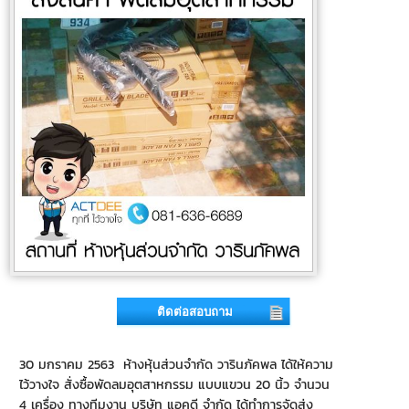
ติดต่อสอบถาม
30 มกราคม 2563 ห้างหุ้นส่วนจำกัด วารินภัคพล ได้ให้ความ
ไว้วางใจ สั่งซื้อพัดลมอุตสาหกรรม แบบแขวน 20 นิ้ว จำนวน
4 เครื่อง ทางทีมงาน บริษัท แอคดี จำกัด ได้ทำการจัดส่ง