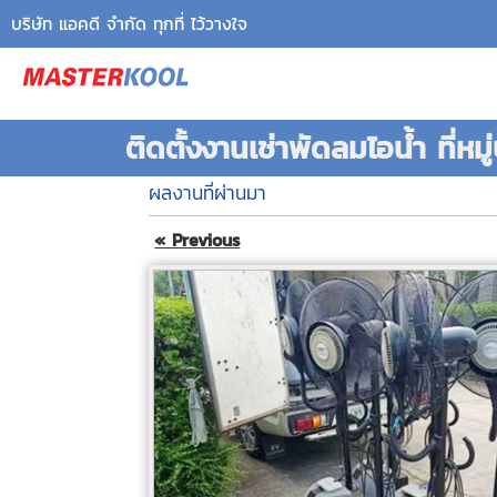
บริษัท แอคดี จำกัด ทุกที่ ไว้วางใจ
ติดตั้งงานเช่าพัดลมไอน้ำ ที่หม
ผลงานที่ผ่านมา
« Previous