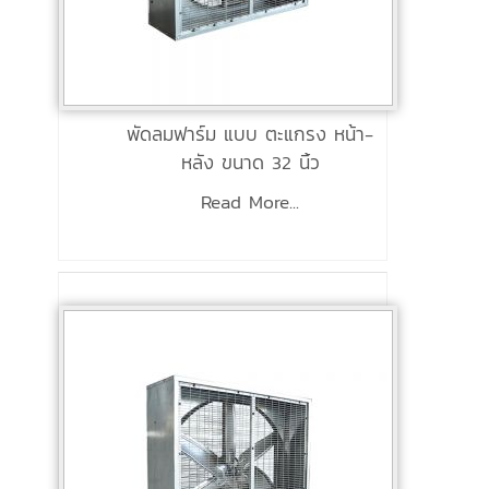
พัดลมฟาร์ม แบบ ตะแกรง หน้า-
หลัง ขนาด 32 นิ้ว
Read More...