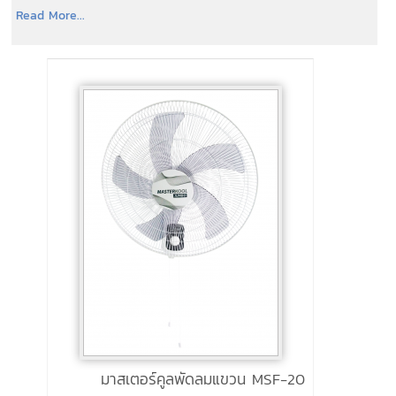
Read More...
มาสเตอร์คูลพัดลมแขวน MSF-20