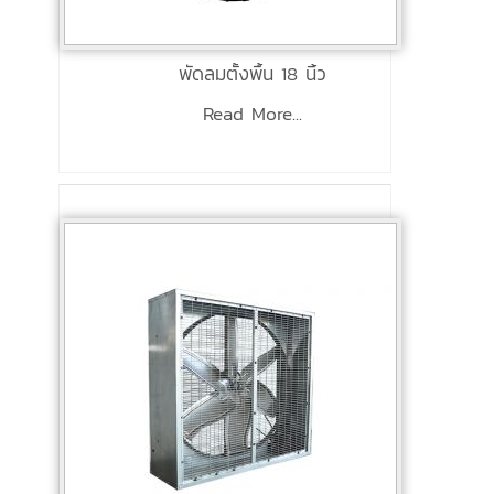
พัดลมตั้งพื้น 18 นิ้ว
Read More...