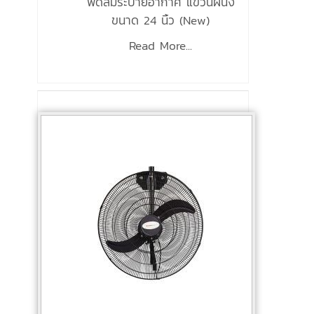
พัดลมระบายอากาศ แขวนผนัง
ขนาด 24 นิ้ว (New)
Read More...