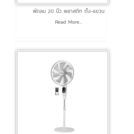
พัดลม 20 นิ้ว พลาสติก ตั้ง-แขวน
Read More...