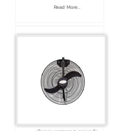
Read More...