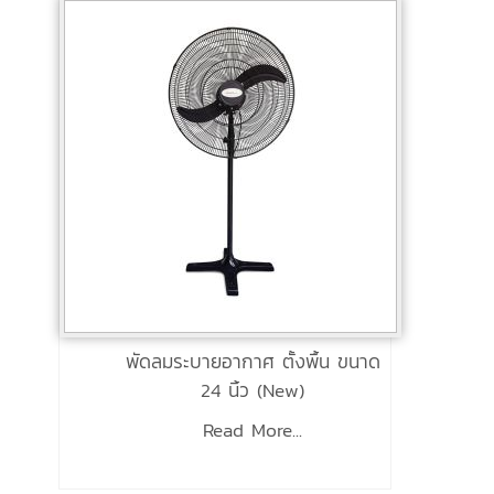
พัดลมระบายอากาศ ตั้งพื้น ขนาด
24 นิ้ว (New)
Read More...