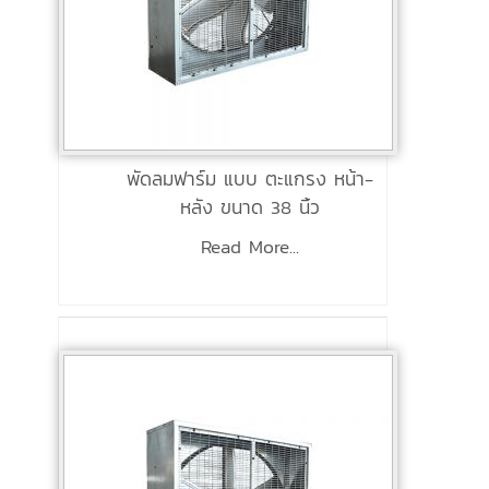
พัดลมฟาร์ม แบบ ตะแกรง หน้า-
หลัง ขนาด 38 นิ้ว
Read More...