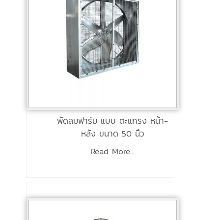
พัดลมฟาร์ม แบบ ตะแกรง หน้า-
หลัง ขนาด 50 นิ้ว
Read More...