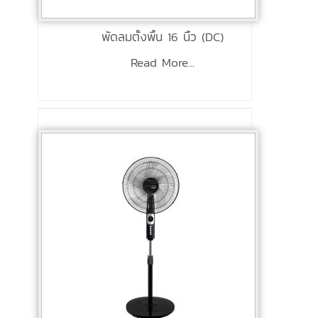
พัดลมตั้งพื้น 16 นิ้ว (DC)
Read More...