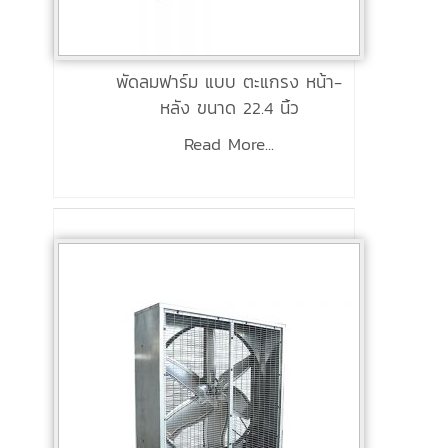
พัดลมฟาร์ม แบบ ตะแกรง หน้า-
หลัง ขนาด 22.4 นิ้ว
Read More...