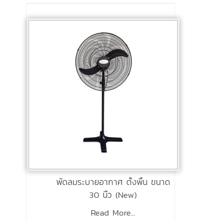
พัดลมระบายอากาศ ตั้งพื้น ขนาด
30 นิ้ว (New)
Read More...