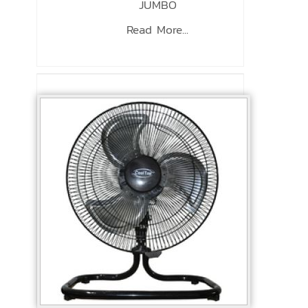
JUMBO
Read More...