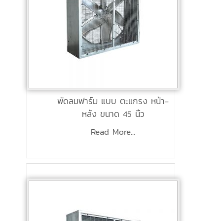
พัดลมฟาร์ม แบบ ตะแกรง หน้า-
หลัง ขนาด 45 นิ้ว
Read More...