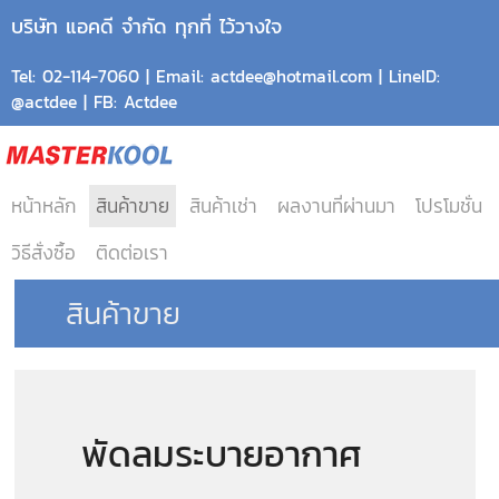
บริษัท แอคดี จำกัด ทุกที่ ไว้วางใจ
Tel: 02-114-7060 | Email: actdee@hotmail.com | LineID:
@actdee | FB: Actdee
หน้าหลัก
สินค้าขาย
สินค้าเช่า
ผลงานที่ผ่านมา
โปรโมชั่น
วิธีสั่งซื้อ
ติดต่อเรา
สินค้าขาย
พัดลมระบายอากาศ