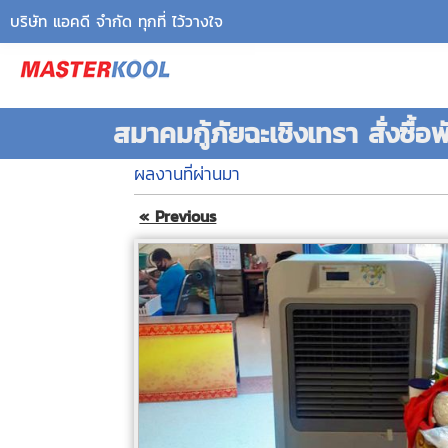
บริษัท แอคดี จำกัด ทุกที่ ไว้วางใจ
สมาคมกู้ภัยฉะเชิงเทรา สั่งซื้อ
ผลงานที่ผ่านมา
« Previous