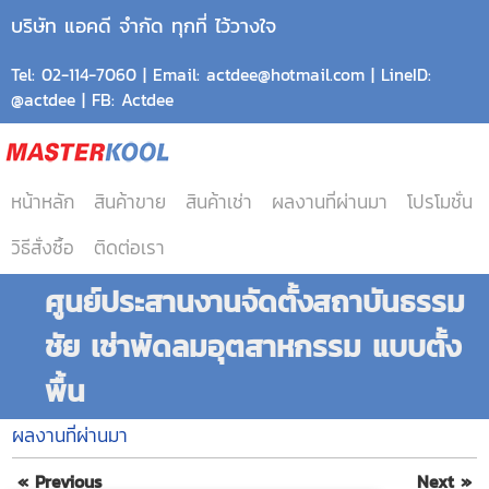
บริษัท แอคดี จำกัด ทุกที่ ไว้วางใจ
Tel: 02-114-7060 | Email: actdee@hotmail.com | LineID:
@actdee | FB: Actdee
หน้าหลัก
สินค้าขาย
สินค้าเช่า
ผลงานที่ผ่านมา
โปรโมชั่น
วิธีสั่งซื้อ
ติดต่อเรา
ศูนย์ประสานงานจัดตั้งสถาบันธรรม
ชัย เช่าพัดลมอุตสาหกรรม แบบตั้ง
พื้น
ผลงานที่ผ่านมา
« Previous
Next »