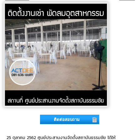
ติดต่อสอบถาม
25 ตุลาคม 2562 ศูนย์ประสานงานจัดตั้งสถาบันธรรมชัย ได้ให้