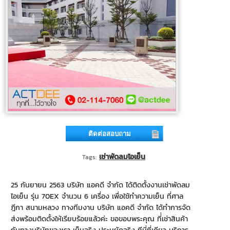
ติดต่อสอบถาม
เช่าพัดลมไอเย็น
Tags:
25 กันยายน 2563 บริษัท แอคดี จำกัด ได้ติดตั้งงานเช่าพัดลม
ไอเย็น รุ่น 70EX จำนวน 6 เครื่อง เพื่อใช้ทำความเย็น ที่ศาล
ฎีกา สนามหลวง ทางทีมงาน บริษัท แอคดี จำกัด ได้ทำการจัด
ส่งพร้อมติดตั้งให้เรียบร้อยแล้วค่ะ ขอขอบพระคุณ ที่่เช่าสินค้า
กับทางบริษัทของเรา เย็นจริง ประหยัดจริง ทีนี่ที่เดียว บริการ