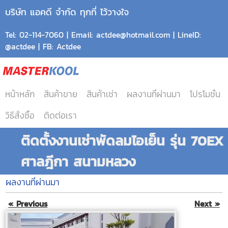
บริษัท แอคดี จำกัด ทุกที่ ไว้วางใจ
Tel: 02-114-7060 | Email: actdee@hotmail.com | LineID:
@actdee | FB: Actdee
หน้าหลัก
สินค้าขาย
สินค้าเช่า
ผลงานที่ผ่านมา
โปรโมชั่น
วิธีสั่งซื้อ
ติดต่อเรา
ติดตั้งงานเช่าพัดลมไอเย็น รุ่น 70EX
ศาลฎีกา สนามหลวง
ผลงานที่ผ่านมา
« Previous
Next »