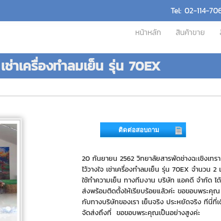
Tel: 02-114-70
หน้าหลัก
สินค้าขาย
เช่าเครื่องทำลมเย็น รุ่น 70EX
ติดต่อสอบถาม
20 กันยายน 2562 วิทยาลัยสารพัดช่างฉะเชิงเทรา 
ไว้วางใจ เช่าเครื่องทำลมเย็น รุ่น 70EX จำนวน 2 เค
ใช้ทำความเย็น ทางทีมงาน บริษัท แอคดี จำกัด ได
ส่งพร้อมติดตั้งให้เรียบร้อยแล้วค่ะ ขอขอบพระคุณ ที
กับทางบริษัทของเรา เย็นจริง ประหยัดจริง ทีนี่ที่
จัดส่งถึงที่ ขอขอบพระคุณเป็นอย่างสูงค่ะ