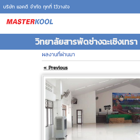
บริษัท แอคดี จำกัด ทุกที่ ไว้วางใจ
วิทยาลัยสารพัดช่างฉะเชิงเทรา 
ผลงานที่ผ่านมา
« Previous