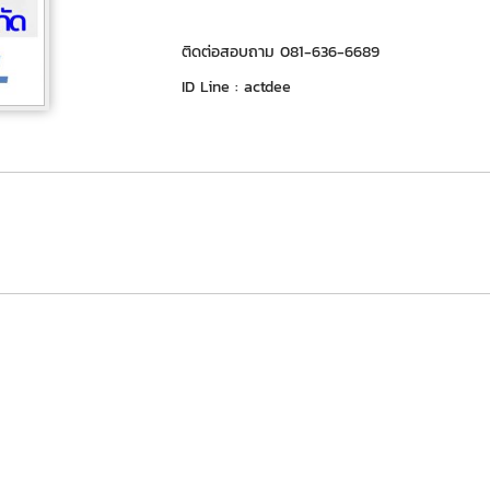
ติดต่อสอบถาม 081-636-6689
ID Line : actdee