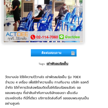
ติดต่อสอบถาม
เช่าพัดลมไอเย็น
Tags:
วัดบางบ่อ ได้ให้ความไว้วางใจ เช่าพัดลมไอเย็น รุ่น 70EX
จำนวน 4 เครื่อง เพื่อใช้ทำความเย็น ทางทีมงาน บริษัท แอคดี
จำกัด ได้ทำการจัดส่งพร้อมติดตั้งให้เรียบร้อยแล้วค่ะ ขอ
ขอบพระคุณ ที่่เช่าสินค้ากับทางบริษัทของเรา เย็นจริง
ประหยัดจริง ทีนี่ที่เดียว บริการจัดส่งถึงที่ ขอขอบพระคุณเป็น
อย่างสูงค่ะ