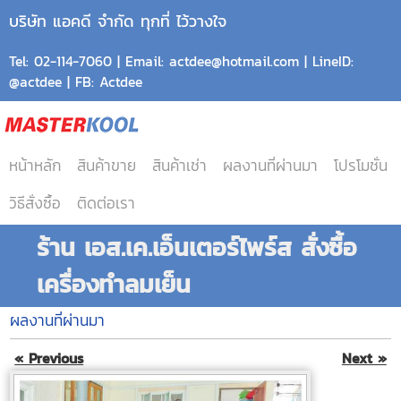
บริษัท แอคดี จำกัด ทุกที่ ไว้วางใจ
Tel: 02-114-7060 | Email: actdee@hotmail.com | LineID:
@actdee | FB: Actdee
หน้าหลัก
สินค้าขาย
สินค้าเช่า
ผลงานที่ผ่านมา
โปรโมชั่น
วิธีสั่งซื้อ
ติดต่อเรา
ร้าน เอส.เค.เอ็นเตอร์ไพร์ส สั่งซื้อ
เครื่องทำลมเย็น
ผลงานที่ผ่านมา
« Previous
Next »