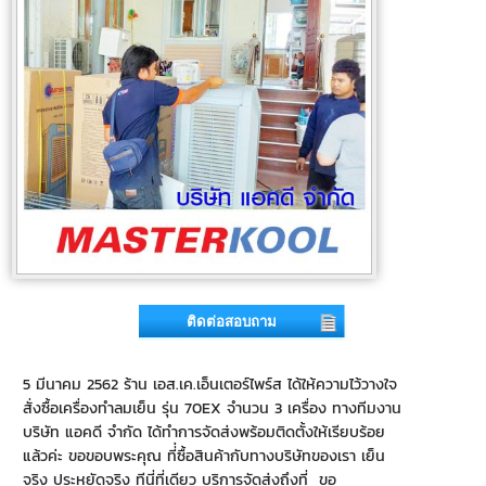
ติดต่อสอบถาม
5 มีนาคม 2562 ร้าน เอส.เค.เอ็นเตอร์ไพร์ส ได้ให้ความไว้วางใจ
สั่งซื้อเครื่องทำลมเย็น รุ่น 70EX จำนวน 3 เครื่อง ทางทีมงาน
บริษัท แอคดี จำกัด ได้ทำการจัดส่งพร้อมติดตั้งให้เรียบร้อย
แล้วค่ะ ขอขอบพระคุณ ที่่ซื้อสินค้ากับทางบริษัทของเรา เย็น
จริง ประหยัดจริง ทีนี่ที่เดียว บริการจัดส่งถึงที่ ขอ