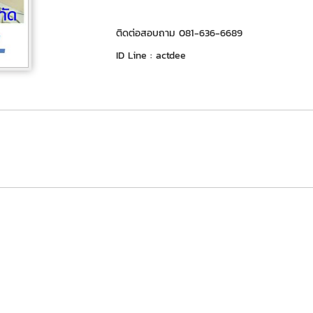
ติดต่อสอบถาม 081-636-6689
ID Line : actdee