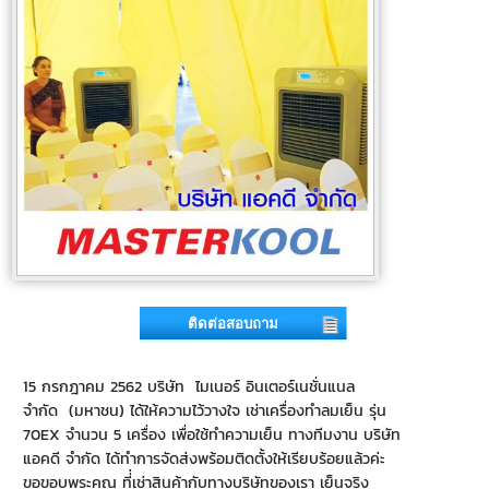
ติดต่อสอบถาม
15 กรกฎาคม 2562 บริษัท ไมเนอร์ อินเตอร์เนชั่นแนล
จำกัด (มหาชน) ได้ให้ความไว้วางใจ เช่าเครื่องทำลมเย็น รุ่น
70EX จำนวน 5 เครื่อง เพื่อใช้ทำความเย็น ทางทีมงาน บริษัท
แอคดี จำกัด ได้ทำการจัดส่งพร้อมติดตั้งให้เรียบร้อยแล้วค่ะ
ขอขอบพระคุณ ที่่เช่าสินค้ากับทางบริษัทของเรา เย็นจริง