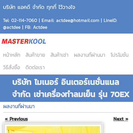
บริษัท แอคดี จำกัด ทุกที่ ไว้วางใจ
Tel: 02-114-7060 | Email: actdee@hotmail.com | LineID:
@actdee | FB: Actdee
หน้าหลัก
สินค้าขาย
สินค้าเช่า
ผลงานที่ผ่านมา
โปรโมชั่น
วิธีสั่งซื้อ
ติดต่อเรา
บริษัท ไมเนอร์ อินเตอร์เนชั่นแนล
จำกัด เช่าเครื่องทำลมเย็น รุ่น 70EX
ผลงานที่ผ่านมา
« Previous
Next »