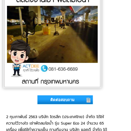
ติดต่อสอบถาม
2 กุมภาพันธ์ 2563 บริษัท ไตรลีก (ประเทศไทย) จำกัด ได้ให้
ความไว้วางใจ เช่าพัดลมไอน้ำ รุ่น Super Eco 24 จำนวน 65
เครื่อง เพื่อใช้ทำความเย็น ทางทีมงาน บริษัท แอคดี จำกัด ได้