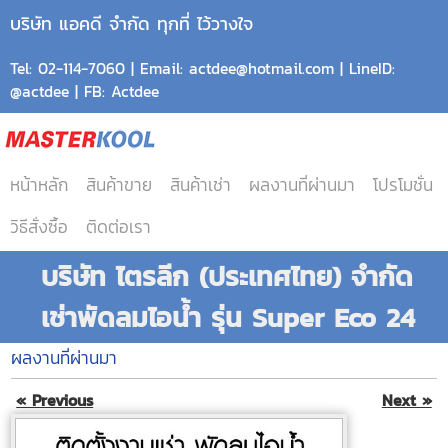
บริษัท แอคดี จำกัด ทุกที่ ไว้วางใจ
Tel: 02-114-7060 | Email: actdee@hotmail.com | LineID:
@actdee | FB: Actdee
หน้าหลัก
สินค้าขาย
สินค้าเช่า
ผลงานที่ผ่านมา
โปรโมชั่น
วิธีสั่งซื้อ
ติดต่อเรา
บริษัท ไตรลีก (ประเทศไทย) จำกัด
เช่าพัดลมไอน้ำ รุ่น Super Eco 24
ผลงานที่ผ่านมา
« Previous
Next »