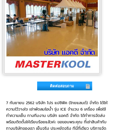
ติดต่อสอบถาม
7 กันยายน 2562 บริษัท โปร แปซิฟิค (ไทยแลนด์) จำกัด ได้ให้
ความไว้วางใจ เช่าพัดลมไอน้ำ รุ่น ICE จำนวน 6 เครื่อง เพื่อใช้
ทำความเย็น ทางทีมงาน บริษัท แอคดี จำกัด ได้ทำการจัดส่ง
พร้อมติดตั้งให้เรียบร้อยแล้วค่ะ ขอขอบพระคุณ ที่่เช่าสินค้ากับ
ทางบริษัทของเรา เย็นจริง ประหยัดจริง ทีนี่ที่เดียว บริการจัด