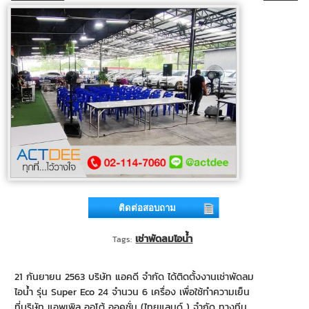
ติดต่อสอบถาม
เช่าพัดลมไอน้ำ
Tags:
21 กันยายน 2563 บริษัท แอคดี จำกัด ได้ติดตั้งงานเช่าพัดลม
ไอน้ำ รุ่น Super Eco 24 จำนวน 6 เครื่อง เพื่อใช้ทำความเย็น
ที่บริษัท แอพเพิล ออโต้ ออคชั่น (ไทยแลนด์ ) จำกัด ทางทีม