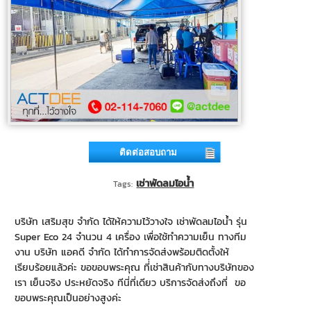
ติดต่อสอบถาม
เช่าพัดลมไอน้ำ
Tags:
บริษัท เสริมสุข จำกัด ได้ให้ความไว้วางใจ เช่าพัดลมไอน้ำ รุ่น
Super Eco 24 จำนวน 4 เครื่อง เพื่อใช้ทำความเย็น ทางทีม
งาน บริษัท แอคดี จำกัด ได้ทำการจัดส่งพร้อมติดตั้งให้
เรียบร้อยแล้วค่ะ ขอขอบพระคุณ ที่่เช่าสินค้ากับทางบริษัทของ
เรา เย็นจริง ประหยัดจริง ทีนี่ที่เดียว บริการจัดส่งถึงที่ ขอ
ขอบพระคุณเป็นอย่างสูงค่ะ