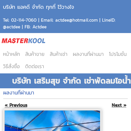
บริษัท แอคดี จำกัด ทุกที่ ไว้วางใจ
Tel: 02-114-7060 | Email: actdee@hotmail.com | LineID:
@actdee | FB: Actdee
หน้าหลัก
สินค้าขาย
สินค้าเช่า
ผลงานที่ผ่านมา
โปรโมชั่น
วิธีสั่งซื้อ
ติดต่อเรา
บริษัท เสริมสุข จำกัด เช่าพัดลมไอน้ำ
ผลงานที่ผ่านมา
« Previous
Next »