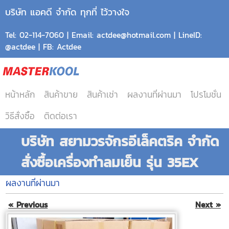
บริษัท แอคดี จำกัด ทุกที่ ไว้วางใจ
Tel: 02-114-7060 | Email: actdee@hotmail.com | LineID:
@actdee | FB: Actdee
หน้าหลัก
สินค้าขาย
สินค้าเช่า
ผลงานที่ผ่านมา
โปรโมชั่น
วิธีสั่งซื้อ
ติดต่อเรา
บริษัท สยามวรจักรอีเล็คตริค จำกัด
สั่งซื้อเครื่องทำลมเย็น รุ่น 35EX
ผลงานที่ผ่านมา
« Previous
Next »