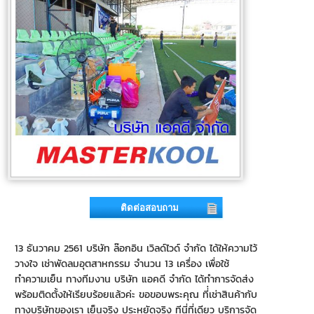
ติดต่อสอบถาม
13 ธันวาคม 2561 บริษัท ล๊อกอิน เวิลด์ไวด์ จำกัด ได้ให้ความไว้
วางใจ เช่าพัดลมอุตสาหกรรม จำนวน 13 เครื่อง เพื่อใช้
ทำความเย็น ทางทีมงาน บริษัท แอคดี จำกัด ได้ทำการจัดส่ง
พร้อมติดตั้งให้เรียบร้อยแล้วค่ะ ขอขอบพระคุณ ที่่เช่าสินค้ากับ
ทางบริษัทของเรา เย็นจริง ประหยัดจริง ทีนี่ที่เดียว บริการจัด