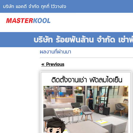
บริษัท แอคดี จำกัด ทุกที่ ไว้วางใจ
บริษัท ร้อยพันล้าน จำกัด เช่า
ผลงานที่ผ่านมา
« Previous