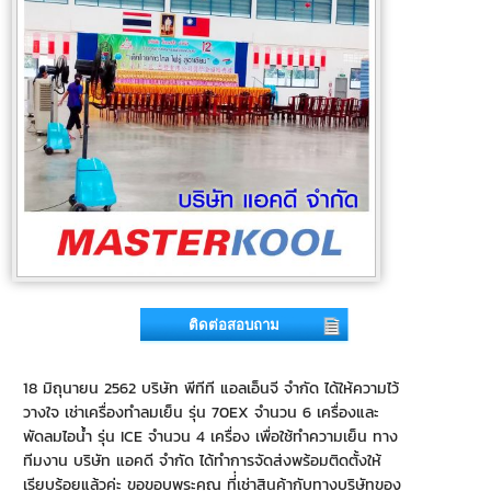
ติดต่อสอบถาม
18 มิถุนายน 2562 บริษัท พีทีที แอลเอ็นจี จำกัด ได้ให้ความไว้
วางใจ เช่าเครื่องทำลมเย็น รุ่น 70EX จำนวน 6 เครื่องและ
พัดลมไอน้ำ รุ่น ICE จำนวน 4 เครื่อง เพื่อใช้ทำความเย็น ทาง
ทีมงาน บริษัท แอคดี จำกัด ได้ทำการจัดส่งพร้อมติดตั้งให้
เรียบร้อยแล้วค่ะ ขอขอบพระคุณ ที่่เช่าสินค้ากับทางบริษัทของ