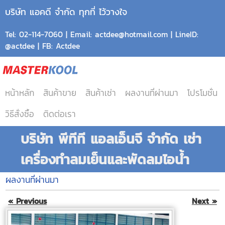
บริษัท แอคดี จำกัด ทุกที่ ไว้วางใจ
Tel: 02-114-7060 | Email: actdee@hotmail.com | LineID:
@actdee | FB: Actdee
หน้าหลัก
สินค้าขาย
สินค้าเช่า
ผลงานที่ผ่านมา
โปรโมชั่น
วิธีสั่งซื้อ
ติดต่อเรา
บริษัท พีทีที แอลเอ็นจี จำกัด เช่า
เครื่องทำลมเย็นและพัดลมไอน้ำ
ผลงานที่ผ่านมา
« Previous
Next »