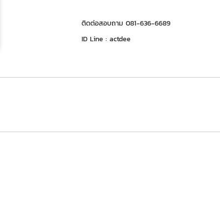
ติดต่อสอบถาม 081-636-6689
ID Line : actdee