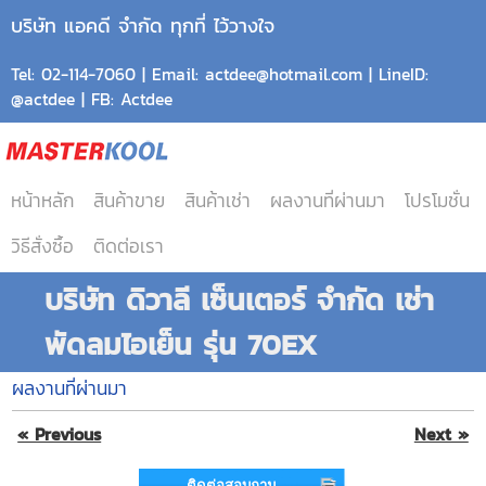
บริษัท แอคดี จำกัด ทุกที่ ไว้วางใจ
Tel: 02-114-7060 | Email: actdee@hotmail.com | LineID:
@actdee | FB: Actdee
หน้าหลัก
สินค้าขาย
สินค้าเช่า
ผลงานที่ผ่านมา
โปรโมชั่น
วิธีสั่งซื้อ
ติดต่อเรา
บริษัท ดิวาลี เซ็นเตอร์ จำกัด เช่า
พัดลมไอเย็น รุ่น 70EX
ผลงานที่ผ่านมา
« Previous
Next »
ติดต่อสอบถาม