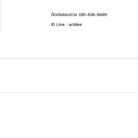
ติดต่อสอบถาม 081-636-6689
ID Line : actdee