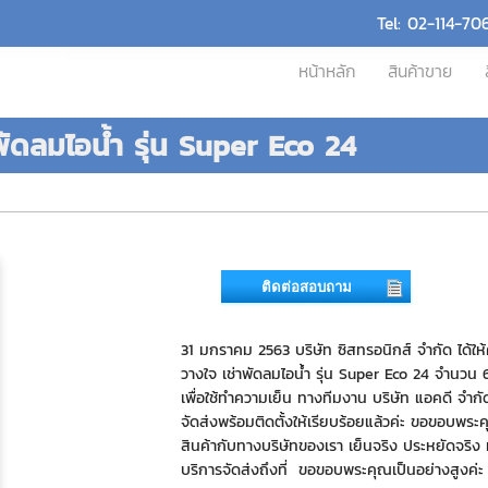
Tel: 02-114-70
หน้าหลัก
สินค้าขาย
าพัดลมไอน้ำ รุ่น Super Eco 24
ติดต่อสอบถาม
31 มกราคม 2563 บริษัท ซิสทรอนิกส์ จำกัด ได้ให้
วางใจ เช่าพัดลมไอน้ำ รุ่น Super Eco 24 จำนวน 6
เพื่อใช้ทำความเย็น ทางทีมงาน บริษัท แอคดี จำกั
จัดส่งพร้อมติดตั้งให้เรียบร้อยแล้วค่ะ ขอขอบพระคุณ
สินค้ากับทางบริษัทของเรา เย็นจริง ประหยัดจริง ทีน
บริการจัดส่งถึงที่ ขอขอบพระคุณเป็นอย่างสูงค่ะ