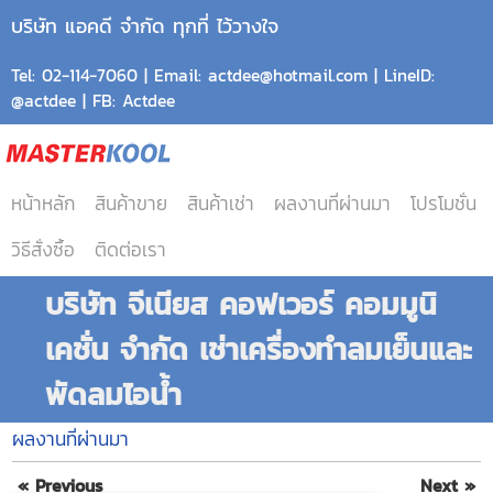
บริษัท แอคดี จำกัด ทุกที่ ไว้วางใจ
Tel: 02-114-7060 | Email: actdee@hotmail.com | LineID:
@actdee | FB: Actdee
หน้าหลัก
สินค้าขาย
สินค้าเช่า
ผลงานที่ผ่านมา
โปรโมชั่น
วิธีสั่งซื้อ
ติดต่อเรา
บริษัท จีเนียส คอฟเวอร์ คอมมูนิ
เคชั่น จำกัด เช่าเครื่องทำลมเย็นและ
พัดลมไอน้ำ
ผลงานที่ผ่านมา
« Previous
Next »