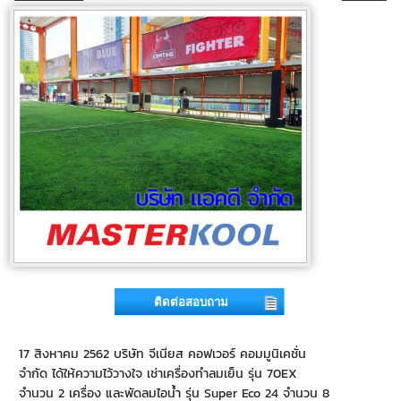
ติดต่อสอบถาม
17 สิงหาคม 2562 บริษัท จีเนียส คอฟเวอร์ คอมมูนิเคชั่น
จำกัด ได้ให้ความไว้วางใจ เช่าเครื่องทำลมเย็น รุ่น 70EX
จำนวน 2 เครื่อง และพัดลมไอน้ำ รุ่น Super Eco 24 จำนวน 8