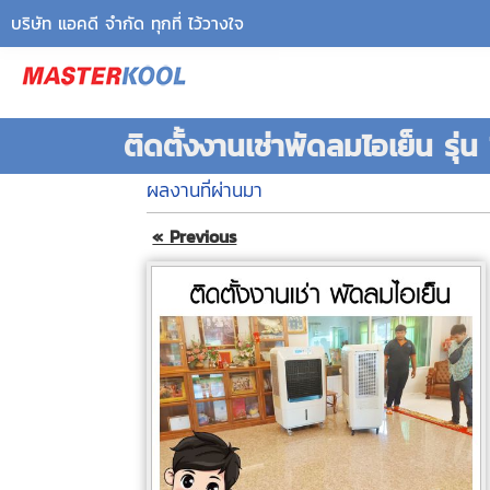
บริษัท แอคดี จำกัด ทุกที่ ไว้วางใจ
ติดตั้งงานเช่าพัดลมไอเย็น รุ
ผลงานที่ผ่านมา
« Previous