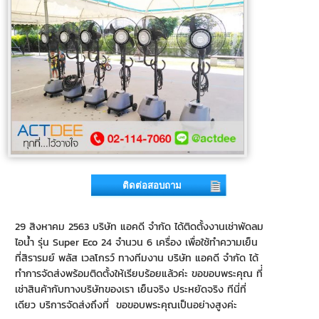
ติดต่อสอบถาม
29 สิงหาคม 2563 บริษัท แอคดี จำกัด ได้ติดตั้งงานเช่าพัดลม
ไอน้ำ รุ่น Super Eco 24 จำนวน 6 เครื่อง เพื่อใช้ทำความเย็น
ที่สิรารมย์ พลัส เวลโกรว์ ทางทีมงาน บริษัท แอคดี จำกัด ได้
ทำการจัดส่งพร้อมติดตั้งให้เรียบร้อยแล้วค่ะ ขอขอบพระคุณ ที่่
เช่าสินค้ากับทางบริษัทของเรา เย็นจริง ประหยัดจริง ทีนี่ที่
เดียว บริการจัดส่งถึงที่ ขอขอบพระคุณเป็นอย่างสูงค่ะ