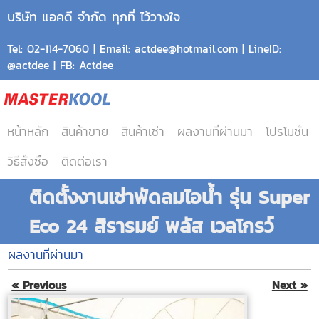
บริษัท แอคดี จำกัด ทุกที่ ไว้วางใจ
Tel: 02-114-7060 | Email: actdee@hotmail.com | LineID:
@actdee | FB: Actdee
หน้าหลัก
สินค้าขาย
สินค้าเช่า
ผลงานที่ผ่านมา
โปรโมชั่น
วิธีสั่งซื้อ
ติดต่อเรา
ติดตั้งงานเช่าพัดลมไอน้ำ รุ่น Super
Eco 24 สิรารมย์ พลัส เวลโกรว์
ผลงานที่ผ่านมา
« Previous
Next »