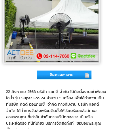
ติดต่อสอบถาม
22 สิงหาคม 2563 บริษัท แอคดี จำกัด ได้ติดตั้งงานเช่าพัดลม
ไอน้ำ รุ่น Super Eco 24 จำนวน 5 เครื่อง เพื่อใช้ทำความเย็น
ที่บริษัท คิดดี ออแกไนซ์ จำกัด ทางทีมงาน บริษัท แอคดี
จำกัด ได้ทำการจัดส่งพร้อมติดตั้งให้เรียบร้อยแล้วค่ะ ขอ
ขอบพระคุณ ที่่เช่าสินค้ากับทางบริษัทของเรา เย็นจริง
ประหยัดจริง ทีนี่ที่เดียว บริการจัดส่งถึงที่ ขอขอบพระคุณ