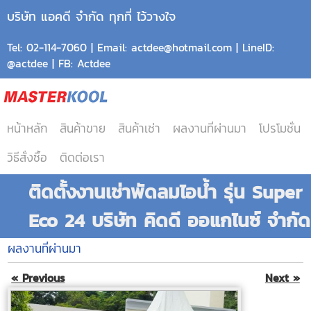
บริษัท แอคดี จำกัด ทุกที่ ไว้วางใจ
Tel: 02-114-7060 | Email: actdee@hotmail.com | LineID:
@actdee | FB: Actdee
หน้าหลัก
สินค้าขาย
สินค้าเช่า
ผลงานที่ผ่านมา
โปรโมชั่น
วิธีสั่งซื้อ
ติดต่อเรา
ติดตั้งงานเช่าพัดลมไอน้ำ รุ่น Super
Eco 24 บริษัท คิดดี ออแกไนซ์ จำกัด
ผลงานที่ผ่านมา
« Previous
Next »