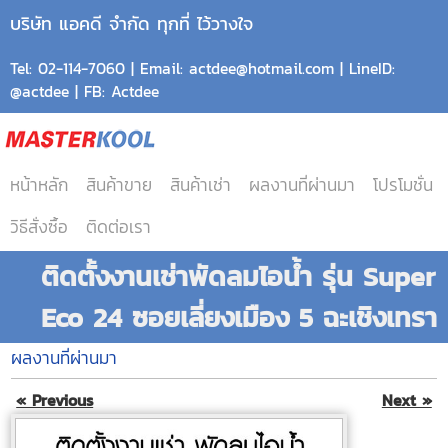
บริษัท แอคดี จำกัด ทุกที่ ไว้วางใจ
Tel: 02-114-7060 | Email: actdee@hotmail.com | LineID:
@actdee | FB: Actdee
หน้าหลัก
สินค้าขาย
สินค้าเช่า
ผลงานที่ผ่านมา
โปรโมชั่น
วิธีสั่งซื้อ
ติดต่อเรา
ติดตั้งงานเช่าพัดลมไอน้ำ รุ่น Super
Eco 24 ซอยเลี่ยงเมือง 5 ฉะเชิงเทรา
ผลงานที่ผ่านมา
« Previous
Next »