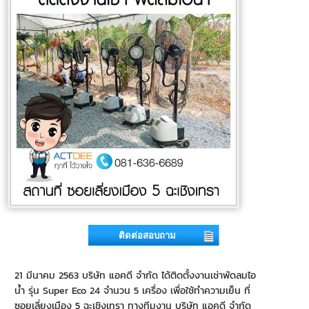
ติดต่อสอบถาม
21 มีนาคม 2563 บริษัท แอคดี จำกัด ได้ติดตั้งงานเช่าพัดลมไอ
น้ำ รุ่น Super Eco 24 จำนวน 5 เครื่อง เพื่อใช้ทำความเย็น ที่
ซอยเลี่ยงเมือง 5 ฉะเชิงเทรา ทางทีมงาน บริษัท แอคดี จำกัด