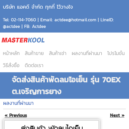
บริษัท แอคดี จำกัด ทุกที่ ไว้วางใจ
Tel: 02-114-7060 | Email: actdee@hotmail.com | LineID:
@actdee | FB: Actdee
หน้าหลัก
สินค้าขาย
สินค้าเช่า
ผลงานที่ผ่านมา
โปรโมชั่น
วิธีสั่งซื้อ
ติดต่อเรา
จัดส่งสินค้าพัดลมไอเย็น รุ่น 70EX
ต.เจริญการยาง
ผลงานที่ผ่านมา
« Previous
Next »