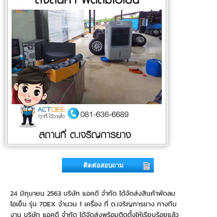
ติดต่อสอบถาม
24 มิถุนายน 2563 บริษัท แอคดี จำกัด ได้จัดส่งสินค้าพัดลม
ไอเย็น รุ่น 70EX จำนวน 1 เครื่อง ที่ ต.เจริญการยาง ทางทีม
งาน บริษัท แอคดี จำกัด ได้จัดส่งพร้อมติดตั้งให้เรียบร้อยแล้ว