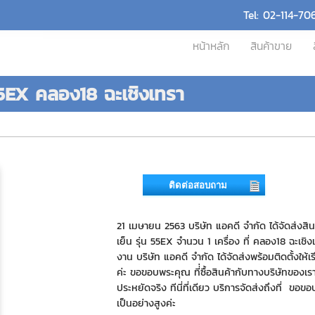
Tel: 02-114-70
หน้าหลัก
สินค้าขาย
 55EX คลอง18 ฉะเชิงเทรา
ติดต่อสอบถาม
21 เมษายน 2563 บริษัท แอคดี จำกัด ได้จัดส่งสิ
เย็น รุ่น 55EX จำนวน 1 เครื่อง ที่ คลอง18 ฉะเชิ
งาน บริษัท แอคดี จำกัด ได้จัดส่งพร้อมติดตั้งให้เ
ค่ะ ขอขอบพระคุณ ที่่ซื้อสินค้ากับทางบริษัทของเรา
ประหยัดจริง ทีนี่ที่เดียว บริการจัดส่งถึงที่ ขอ
เป็นอย่างสูงค่ะ