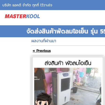
บริษัท แอคดี จำกัด ทุกที่ ไว้วางใจ
จัดส่งสินค้าพัดลมไอเย็น รุ่น
ผลงานที่ผ่านมา
« Previous