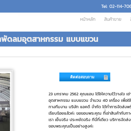
Tel: 02-114-70
หน้าหลัก
สินค้าขาย
เช่าพัดลมอุตสาหกรรม แบบแขวน
ติดต่อสอบถาม
23 มกราคม 2562 คุณแอน ได้ให้ความไว้วางใจ เช่
อุตสาหกรรม แบบแขวน จำนวน 40 เครื่อง เพื่อใช
ทางทีมงาน บริษัท แอคดี จำกัด ได้ทำการจัดส่งพร้
เรียบร้อยแล้วค่ะ ขอขอบพระคุณ ที่่เช่าสินค้ากับท
เรา เย็นจริง ประหยัดจริง ทีนี่ที่เดียว บริการจัดส่
ขอบพระคุณเป็นอย่างสูงค่ะ