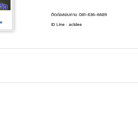
ติดต่อสอบถาม 081-636-6689
ID Line : actdee