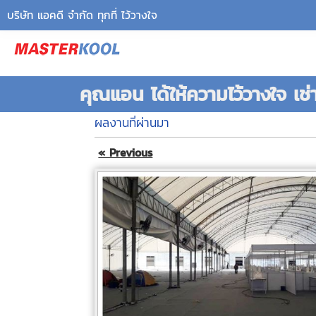
บริษัท แอคดี จำกัด ทุกที่ ไว้วางใจ
คุณแอน ได้ให้ความไว้วางใจ 
ผลงานที่ผ่านมา
« Previous