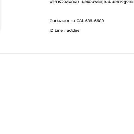
บริการจัดส่งถึงที่ ขอขอบพระคุณเป็นอย่างสูงค่ะ
ติดต่อสอบถาม 081-636-6689
ID Line : actdee