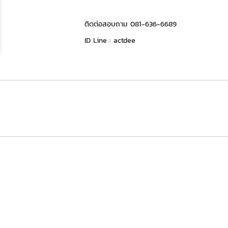
ติดต่อสอบถาม 081-636-6689
ID Line : actdee