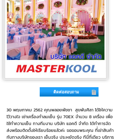
ติดต่อสอบถาม
30 พฤษภาคม 2562 คุณพลอยพัชชา สุขพันศิลา ได้ให้ความ
ไว้วางใจ เช่าเครื่องทำลมเย็น รุ่น 70EX จำนวน 8 เครื่อง เพื่อ
ใช้ทำความเย็น ทางทีมงาน บริษัท แอคดี จำกัด ได้ทำการจัด
ส่งพร้อมติดตั้งให้เรียบร้อยแล้วค่ะ ขอขอบพระคุณ ที่่เช่าสินค้า
กับทางบริษัทของเรา เย็นจริง ประหยัดจริง ทีนี่ที่เดียว บริการ