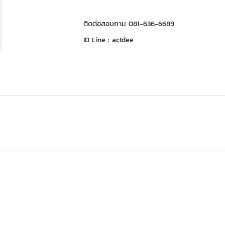
ติดต่อสอบถาม 081-636-6689
ID Line : actdee